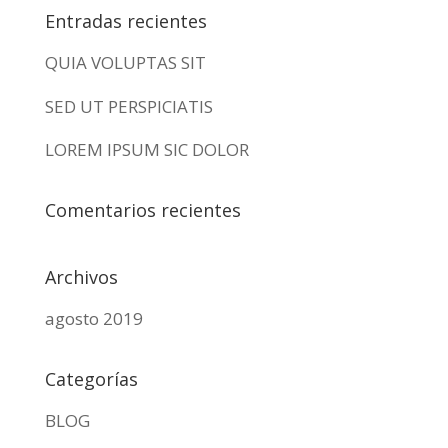
Entradas recientes
QUIA VOLUPTAS SIT
SED UT PERSPICIATIS
LOREM IPSUM SIC DOLOR
Comentarios recientes
Archivos
agosto 2019
Categorías
BLOG