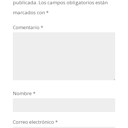
publicada.
Los campos obligatorios están
marcados con
*
Comentario
*
Nombre
*
Correo electrónico
*