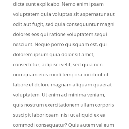
dicta sunt explicabo. Nemo enim ipsam
voluptatem quia voluptas sit aspernatur aut
odit aut fugit, sed quia consequuntur magni
dolores eos qui ratione voluptatem sequi
nesciunt. Neque porro quisquam est, qui
dolorem ipsum quia dolor sit amet,
consectetur, adipisci velit, sed quia non
numquam eius modi tempora incidunt ut
labore et dolore magnam aliquam quaerat
voluptatem. Ut enim ad minima veniam,
quis nostrum exercitationem ullam corporis
suscipit laboriosam, nisi ut aliquid ex ea
commodi consequatur? Quis autem vel eum