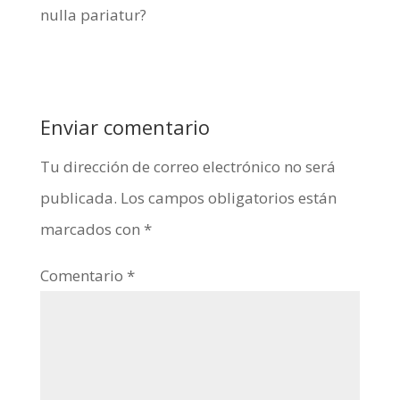
nulla pariatur?
Enviar comentario
Tu dirección de correo electrónico no será
publicada.
Los campos obligatorios están
marcados con
*
Comentario
*