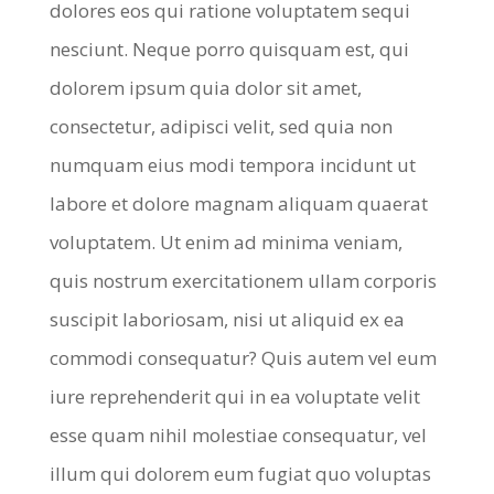
dolores eos qui ratione voluptatem sequi
nesciunt. Neque porro quisquam est, qui
dolorem ipsum quia dolor sit amet,
consectetur, adipisci velit, sed quia non
numquam eius modi tempora incidunt ut
labore et dolore magnam aliquam quaerat
voluptatem. Ut enim ad minima veniam,
quis nostrum exercitationem ullam corporis
suscipit laboriosam, nisi ut aliquid ex ea
commodi consequatur? Quis autem vel eum
iure reprehenderit qui in ea voluptate velit
esse quam nihil molestiae consequatur, vel
illum qui dolorem eum fugiat quo voluptas