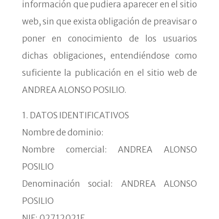
información que pudiera aparecer en el sitio
web, sin que exista obligación de preavisar o
poner en conocimiento de los usuarios
dichas obligaciones, entendiéndose como
suficiente la publicación en el sitio web de
ANDREA ALONSO POSILIO.
1. DATOS IDENTIFICATIVOS
Nombre de dominio:
Nombre comercial: ANDREA ALONSO
POSILIO
Denominación social: ANDREA ALONSO
POSILIO
NIF: 02712021E