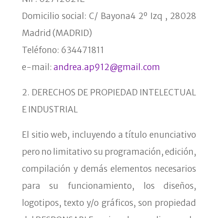
Domicilio social: C/ Bayona4 2º Izq , 28028
Madrid (MADRID)
Teléfono: 634471811
e-mail:
andrea.ap912@gmail.com
2. DERECHOS DE PROPIEDAD INTELECTUAL
E INDUSTRIAL
El sitio web, incluyendo a título enunciativo
pero no limitativo su programación, edición,
compilación y demás elementos necesarios
para su funcionamiento, los diseños,
logotipos, texto y/o gráficos, son propiedad