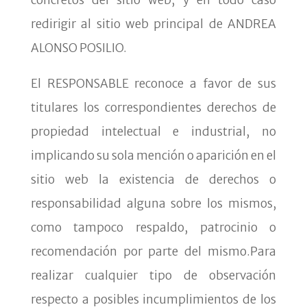
redirigir al sitio web principal de ANDREA
ALONSO POSILIO.
El RESPONSABLE reconoce a favor de sus
titulares los correspondientes derechos de
propiedad intelectual e industrial, no
implicando su sola mención o aparición en el
sitio web la existencia de derechos o
responsabilidad alguna sobre los mismos,
como tampoco respaldo, patrocinio o
recomendación por parte del mismo.Para
realizar cualquier tipo de observación
respecto a posibles incumplimientos de los