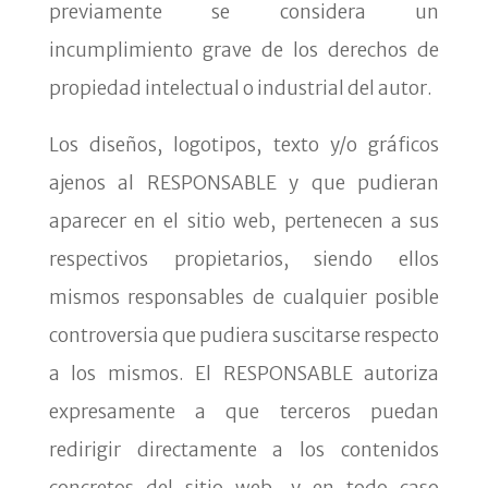
previamente se considera un
incumplimiento grave de los derechos de
propiedad intelectual o industrial del autor.
Los diseños, logotipos, texto y/o gráficos
ajenos al RESPONSABLE y que pudieran
aparecer en el sitio web, pertenecen a sus
respectivos propietarios, siendo ellos
mismos responsables de cualquier posible
controversia que pudiera suscitarse respecto
a los mismos. El RESPONSABLE autoriza
expresamente a que terceros puedan
redirigir directamente a los contenidos
concretos del sitio web, y en todo caso