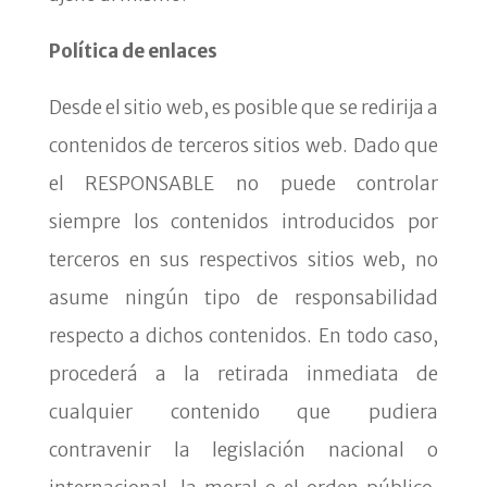
Política de enlaces
Desde el sitio web, es posible que se redirija a
contenidos de terceros sitios web. Dado que
el RESPONSABLE no puede controlar
siempre los contenidos introducidos por
terceros en sus respectivos sitios web, no
asume ningún tipo de responsabilidad
respecto a dichos contenidos. En todo caso,
procederá a la retirada inmediata de
cualquier contenido que pudiera
contravenir la legislación nacional o