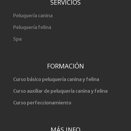
SERVICIOS
Peluquería canina
Peluquería felina
Spa
FORMACIÓN
Curso básico peluquería canina y felina
Curso auxiliar de peluquería canina y felina
Curso perfeccionamiento
MÁS INFO