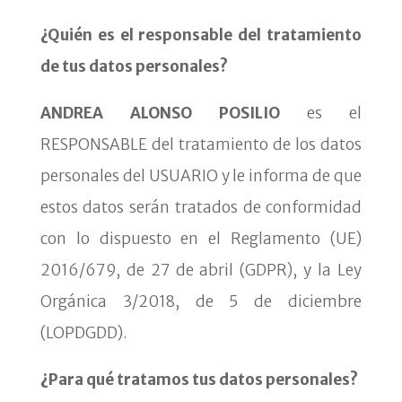
¿Quién es el responsable del tratamiento
de tus datos personales?
ANDREA ALONSO POSILIO
es el
RESPONSABLE del tratamiento de los datos
personales del USUARIO y le informa de que
estos datos serán tratados de conformidad
con lo dispuesto en el Reglamento (UE)
2016/679, de 27 de abril (GDPR), y la Ley
Orgánica 3/2018, de 5 de diciembre
(LOPDGDD).
¿Para qué tratamos tus datos personales?