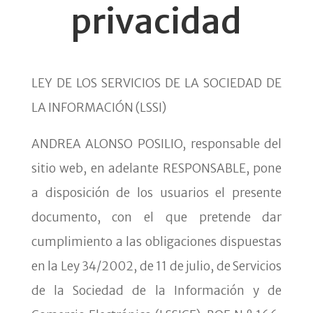
privacidad
LEY DE LOS SERVICIOS DE LA SOCIEDAD DE
LA INFORMACIÓN (LSSI)
ANDREA ALONSO POSILIO, responsable del
sitio web, en adelante RESPONSABLE, pone
a disposición de los usuarios el presente
documento, con el que pretende dar
cumplimiento a las obligaciones dispuestas
en la Ley 34/2002, de 11 de julio, de Servicios
de la Sociedad de la Información y de