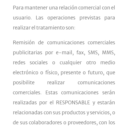
Para mantener una relación comercial con el
usuario. Las operaciones previstas para
realizar el tratamiento son:
Remisión de comunicaciones comerciales
publicitarias por e-mail, fax, SMS, MMS,
redes sociales o cualquier otro medio
electrónico o físico, presente o futuro, que
posibilite realizar comunicaciones
comerciales. Estas comunicaciones serán
realizadas por el RESPONSABLE y estarán
relacionadas con sus productos y servicios, o
de sus colaboradores o proveedores, con los