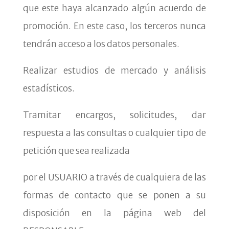
que este haya alcanzado algún acuerdo de
promoción. En este caso, los terceros nunca
tendrán acceso a los datos personales.
Realizar estudios de mercado y análisis
estadísticos.
Tramitar encargos, solicitudes, dar
respuesta a las consultas o cualquier tipo de
petición que sea realizada
por el USUARIO a través de cualquiera de las
formas de contacto que se ponen a su
disposición en la página web del