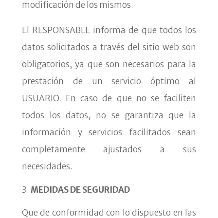
modificación de los mismos.
El RESPONSABLE informa de que todos los
datos solicitados a través del sitio web son
obligatorios, ya que son necesarios para la
prestación de un servicio óptimo al
USUARIO. En caso de que no se faciliten
todos los datos, no se garantiza que la
información y servicios facilitados sean
completamente ajustados a sus
necesidades.
MEDIDAS DE SEGURIDAD
Que de conformidad con lo dispuesto en las