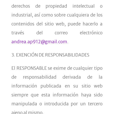
derechos de propiedad intelectual o
industrial, así como sobre cualquiera de los
contenidos del sitio web, puede hacerlo a
través del correo electrónico
andrea.ap912@gmail.com
.
3. EXENCIÓN DE RESPONSABILIDADES
El RESPONSABLE se exime de cualquier tipo
de responsabilidad derivada de la
información publicada en su sitio web
siempre que esta información haya sido
manipulada o introducida por un tercero
ajeno al mismo.