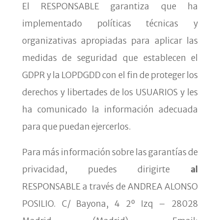
El RESPONSABLE garantiza que ha
implementado políticas técnicas y
organizativas apropiadas para aplicar las
medidas de seguridad que establecen el
GDPR y la LOPDGDD con el fin de proteger los
derechos y libertades de los USUARIOS y les
ha comunicado la información adecuada
para que puedan ejercerlos.
Para más información sobre las garantías de
privacidad, puedes dirigirte
al
RESPONSABLE a través de ANDREA ALONSO
POSILIO. C/ Bayona, 4 2º Izq – 28028