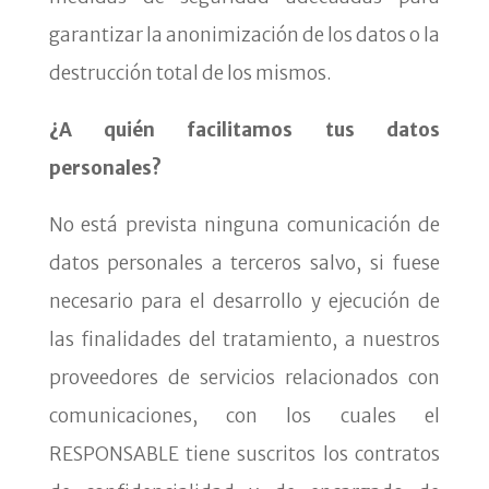
garantizar la anonimización de los datos o la
destrucción total de los mismos.
¿A quién facilitamos tus datos
personales?
No está prevista ninguna comunicación de
datos personales a terceros salvo, si fuese
necesario para el desarrollo y ejecución de
las finalidades del tratamiento, a nuestros
proveedores de servicios relacionados con
comunicaciones, con los cuales el
RESPONSABLE tiene suscritos los contratos