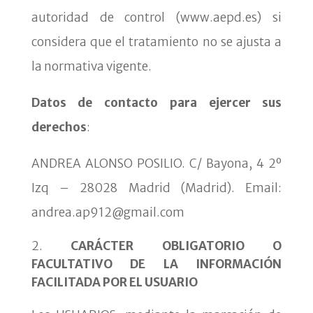
autoridad de control (www.aepd.es) si
considera que el
tratamiento no se ajusta a
la normativa vigente.
Datos de contacto para ejercer sus
derechos
:
ANDREA ALONSO POSILIO. C/ Bayona, 4 2º
Izq – 28028 Madrid (Madrid). Email:
andrea.ap912@gmail.com
CARÁCTER OBLIGATORIO O
FACULTATIVO DE LA INFORMACIÓN
FACILITADA POR EL USUARIO