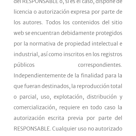
del RESPONSABLE o, si es el caso, dispone de
licencia o autorización expresa por parte de
los autores. Todos los contenidos del sitio
web se encuentran debidamente protegidos
por la normativa de propiedad intelectual e
industrial, así como inscritos en los registros
públicos correspondientes.
Independientemente de la finalidad para la
que fueran destinados, la reproducción total
o parcial, uso, explotación, distribución y
comercialización, requiere en todo caso la
autorización escrita previa por parte del
RESPONSABLE. Cualquier uso no autorizado