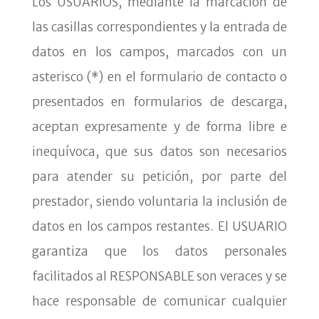
Los USUARIOS, mediante la marcación de
las casillas correspondientes y la entrada de
datos en los campos, marcados con un
asterisco (*) en el formulario de contacto o
presentados en formularios de descarga,
aceptan expresamente y de forma libre e
inequívoca, que sus datos son necesarios
para atender su petición, por parte del
prestador, siendo voluntaria la inclusión de
datos en los campos restantes. El USUARIO
garantiza que los datos personales
facilitados al RESPONSABLE son veraces y se
hace responsable de comunicar cualquier