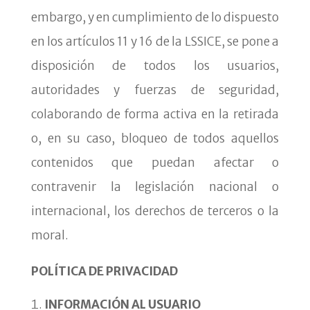
embargo, y en cumplimiento de lo dispuesto
en los artículos 11 y 16 de la LSSICE, se pone a
disposición de todos los usuarios,
autoridades y fuerzas de seguridad,
colaborando de forma activa en la retirada
o, en su caso, bloqueo de todos aquellos
contenidos que puedan afectar o
contravenir la legislación nacional o
internacional, los derechos de terceros o la
moral.
POLÍTICA DE PRIVACIDAD
INFORMACIÓN AL USUARIO