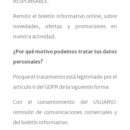
RESPONSABLE.
Remitir el boletín informativo online, sobre
novedades, ofertas y promociones en
nuestra actividad
.
¿Por qué motivo podemos tratar tus datos
personales?
Porque el tratamiento está legitimado por el
artículo 6 del GDPR de la siguiente forma:
Con el consentimiento del USUARIO:
remisión de comunicaciones comerciales y
del boletín informativo.