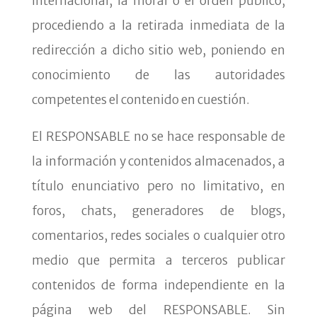
internacional, la moral o el orden público,
procediendo a la retirada inmediata de la
redirección a dicho sitio web, poniendo en
conocimiento de las autoridades
competentes el contenido en cuestión.
El RESPONSABLE no se hace responsable de
la información y contenidos almacenados, a
título enunciativo pero no limitativo, en
foros, chats, generadores de blogs,
comentarios, redes sociales o cualquier otro
medio que permita a terceros publicar
contenidos de forma independiente en la
página web del RESPONSABLE. Sin