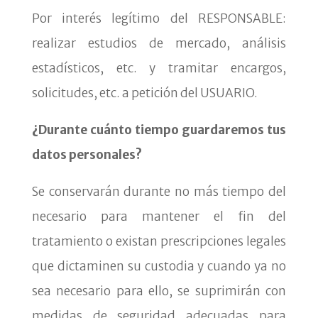
Por interés legítimo del RESPONSABLE:
realizar estudios de mercado, análisis
estadísticos, etc. y tramitar encargos,
solicitudes, etc. a petición del USUARIO.
¿Durante cuánto tiempo guardaremos tus
datos personales?
Se conservarán durante no más tiempo del
necesario para mantener el fin del
tratamiento o existan prescripciones legales
que dictaminen su custodia y cuando ya no
sea necesario para ello, se suprimirán con
medidas de seguridad adecuadas para