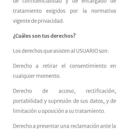
de confidencialidad y de encargado de
tratamiento exigidos por la normativa
vigente de privacidad.
¿Cuáles son tus derechos?
Los derechos que asisten al USUARIO son:
Derecho a retirar el consentimiento en
cualquier momento.
Derecho de acceso, rectificación,
portabilidad y supresión de sus datos, y de
limitación u oposición a su
tratamiento.
Derecho a presentar una reclamación ante la