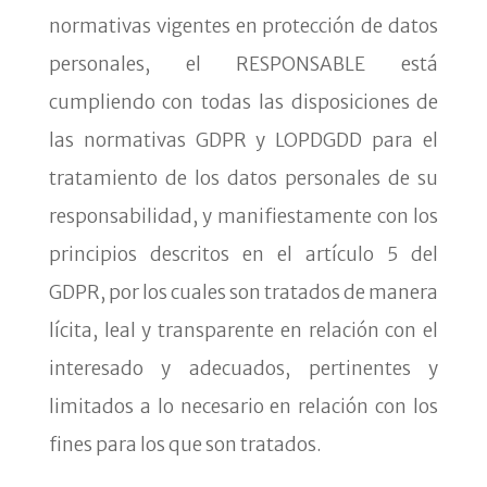
normativas vigentes en protección de datos
personales, el RESPONSABLE está
cumpliendo con todas las disposiciones de
las normativas GDPR y LOPDGDD para el
tratamiento de los datos personales de su
responsabilidad, y manifiestamente con los
principios descritos en el artículo 5 del
GDPR, por los cuales son tratados de manera
lícita, leal y transparente en relación con el
interesado y adecuados, pertinentes y
limitados a lo necesario en relación con los
fines para los que son tratados.