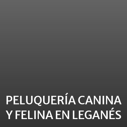
PELUQUERÍA CANINA
Y FELINA EN LEGANÉS