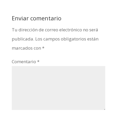
Enviar comentario
Tu dirección de correo electrónico no será
publicada.
Los campos obligatorios están
marcados con
*
Comentario
*