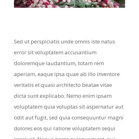
Sed ut perspiciatis unde omnis iste natus
error sit voluptatem accusantium
doloremque laudantium, totam rem
aperiam, eaque ipsa quae ab illo inventore
veritatis et quasi architecto beatae vitae
dicta sunt explicabo. Nemo enim ipsam
voluptatem quia voluptas sit aspernatur aut
odit aut fugit, sed quia consequuntur magni
dolores eos qui ratione voluptatem sequi