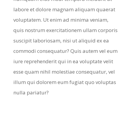
labore et dolore magnam aliquam quaerat
voluptatem. Ut enim ad minima veniam,
quis nostrum exercitationem ullam corporis
suscipit laboriosam, nisi ut aliquid ex ea
commodi consequatur? Quis autem vel eum
iure reprehenderit qui in ea voluptate velit
esse quam nihil molestiae consequatur, vel
illum qui dolorem eum fugiat quo voluptas
nulla pariatur?