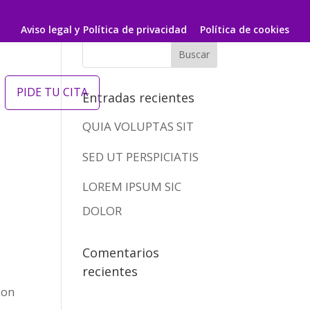
Aviso legal y Política de privacidad
Política de cookies
PIDE TU CITA
Entradas recientes
QUIA VOLUPTAS SIT
SED UT PERSPICIATIS
LOREM IPSUM SIC
DOLOR
Comentarios
recientes
con