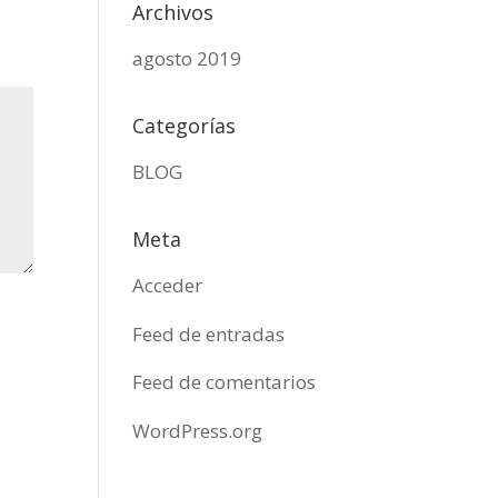
Archivos
agosto 2019
Categorías
BLOG
Meta
Acceder
Feed de entradas
Feed de comentarios
WordPress.org