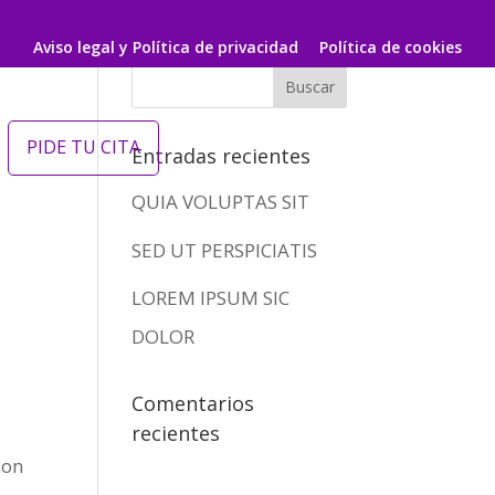
Aviso legal y Política de privacidad
Política de cookies
PIDE TU CITA
Entradas recientes
QUIA VOLUPTAS SIT
SED UT PERSPICIATIS
LOREM IPSUM SIC
DOLOR
Comentarios
recientes
con