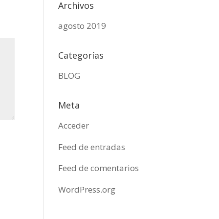
Archivos
agosto 2019
Categorías
BLOG
Meta
Acceder
Feed de entradas
Feed de comentarios
WordPress.org