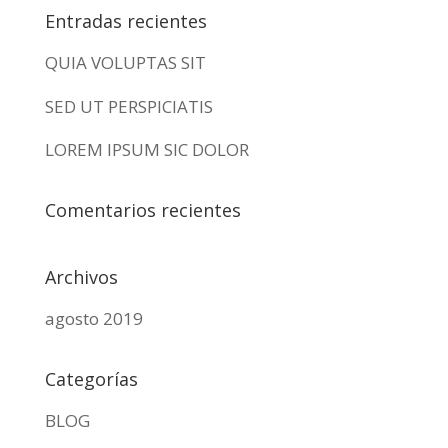
Entradas recientes
QUIA VOLUPTAS SIT
SED UT PERSPICIATIS
LOREM IPSUM SIC DOLOR
Comentarios recientes
Archivos
agosto 2019
Categorías
BLOG