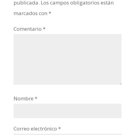
publicada.
Los campos obligatorios están
marcados con
*
Comentario
*
Nombre
*
Correo electrónico
*