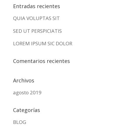
Entradas recientes
QUIA VOLUPTAS SIT
SED UT PERSPICIATIS
LOREM IPSUM SIC DOLOR
Comentarios recientes
Archivos
agosto 2019
Categorías
BLOG