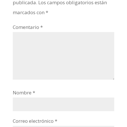
publicada.
Los campos obligatorios están
marcados con
*
Comentario
*
Nombre
*
Correo electrónico
*