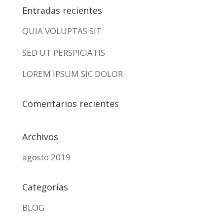
Entradas recientes
QUIA VOLUPTAS SIT
SED UT PERSPICIATIS
LOREM IPSUM SIC DOLOR
Comentarios recientes
Archivos
agosto 2019
Categorías
BLOG