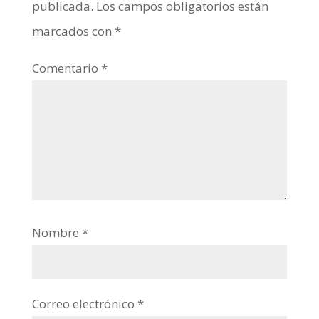
publicada.
Los campos obligatorios están
marcados con
*
Comentario
*
Nombre
*
Correo electrónico
*