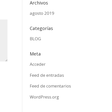
Archivos
agosto 2019
Categorías
BLOG
Meta
Acceder
Feed de entradas
Feed de comentarios
WordPress.org