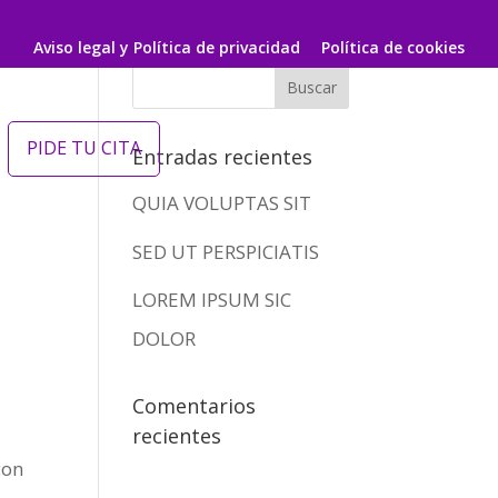
Aviso legal y Política de privacidad
Política de cookies
PIDE TU CITA
Entradas recientes
QUIA VOLUPTAS SIT
SED UT PERSPICIATIS
LOREM IPSUM SIC
DOLOR
Comentarios
recientes
con