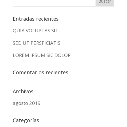
Entradas recientes
QUIA VOLUPTAS SIT
SED UT PERSPICIATIS
LOREM IPSUM SIC DOLOR
Comentarios recientes
Archivos
agosto 2019
Categorías