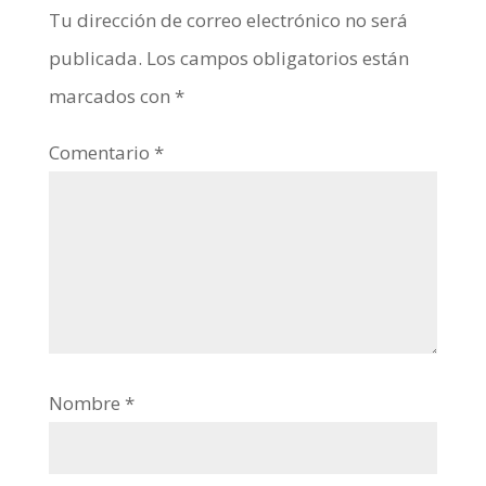
Tu dirección de correo electrónico no será
publicada.
Los campos obligatorios están
marcados con
*
Comentario
*
Nombre
*