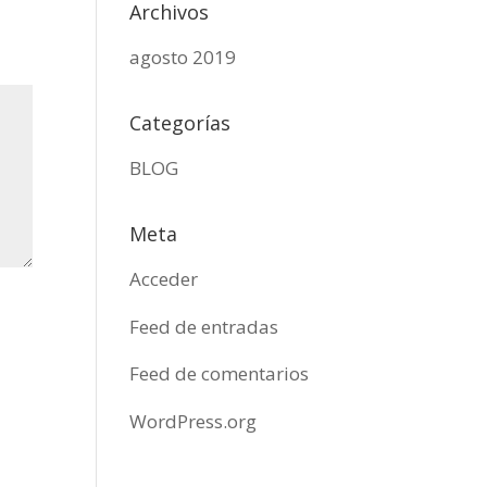
Archivos
agosto 2019
Categorías
BLOG
Meta
Acceder
Feed de entradas
Feed de comentarios
WordPress.org