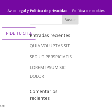
Aviso legal y Política de privacidad
Política de cookies
PIDE TU CITA
Entradas recientes
QUIA VOLUPTAS SIT
SED UT PERSPICIATIS
LOREM IPSUM SIC
DOLOR
Comentarios
recientes
con