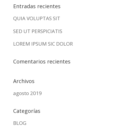
Entradas recientes
QUIA VOLUPTAS SIT
SED UT PERSPICIATIS
LOREM IPSUM SIC DOLOR
Comentarios recientes
Archivos
agosto 2019
Categorías
BLOG