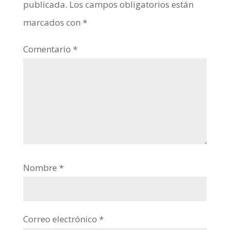
publicada.
Los campos obligatorios están
marcados con
*
Comentario
*
Nombre
*
Correo electrónico
*