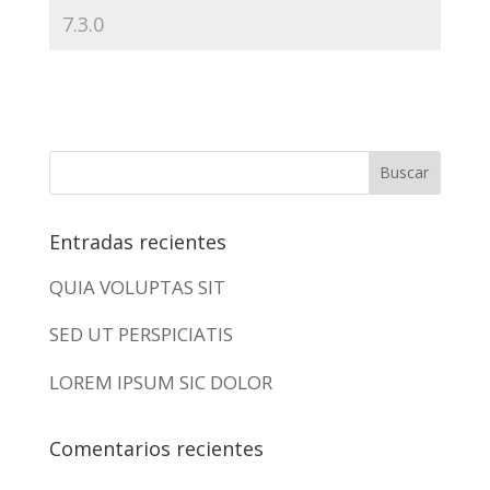
Entradas recientes
QUIA VOLUPTAS SIT
SED UT PERSPICIATIS
LOREM IPSUM SIC DOLOR
Comentarios recientes