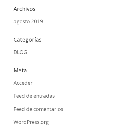
Archivos
agosto 2019
Categorías
BLOG
Meta
Acceder
Feed de entradas
Feed de comentarios
WordPress.org