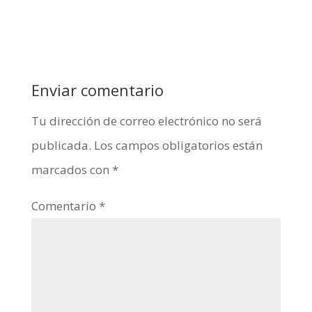
Enviar comentario
Tu dirección de correo electrónico no será
publicada.
Los campos obligatorios están
marcados con
*
Comentario
*