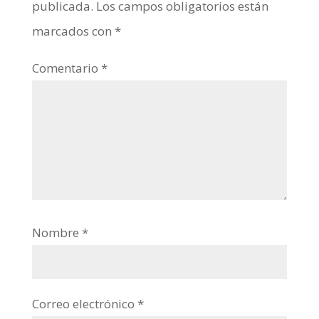
publicada.
Los campos obligatorios están
marcados con
*
Comentario
*
Nombre
*
Correo electrónico
*