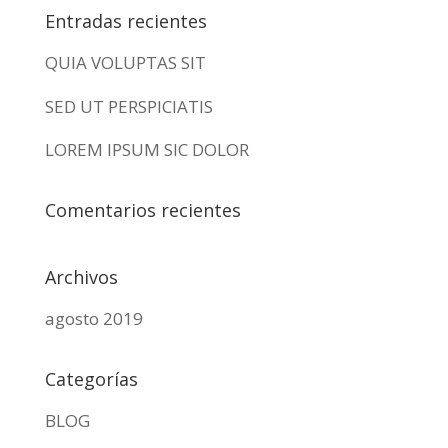
Entradas recientes
QUIA VOLUPTAS SIT
SED UT PERSPICIATIS
LOREM IPSUM SIC DOLOR
Comentarios recientes
Archivos
agosto 2019
Categorías
BLOG