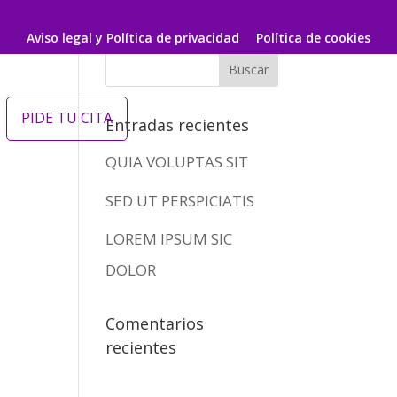
Aviso legal y Política de privacidad
Política de cookies
PIDE TU CITA
Entradas recientes
QUIA VOLUPTAS SIT
SED UT PERSPICIATIS
LOREM IPSUM SIC
DOLOR
Comentarios
recientes