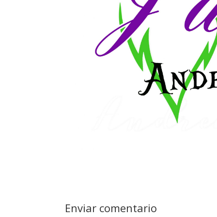
Enviar comentario