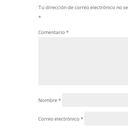
Tu dirección de correo electrónico no s
*
Comentario
*
Nombre
*
Correo electrónico
*