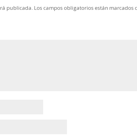
erá publicada.
Los campos obligatorios están marcados 