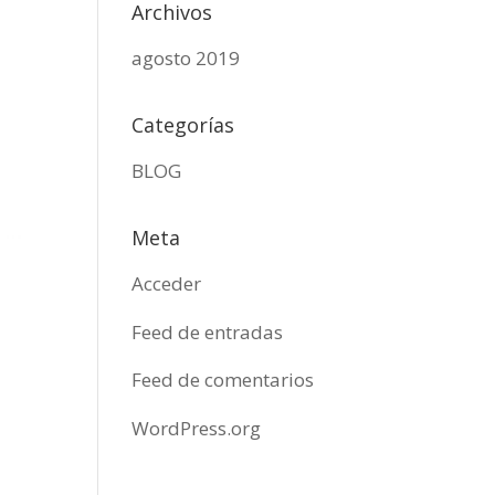
Archivos
agosto 2019
Categorías
BLOG
Meta
Acceder
Feed de entradas
Feed de comentarios
WordPress.org