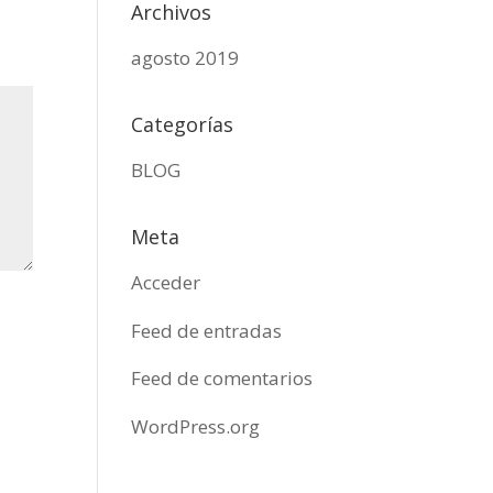
Archivos
agosto 2019
Categorías
BLOG
Meta
Acceder
Feed de entradas
Feed de comentarios
WordPress.org