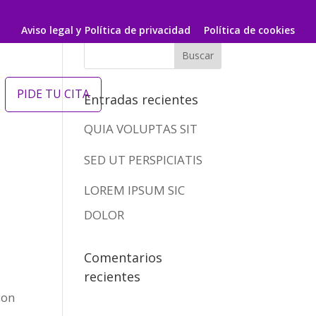
Aviso legal y Política de privacidad
Política de cookies
PIDE TU CITA
Entradas recientes
QUIA VOLUPTAS SIT
SED UT PERSPICIATIS
LOREM IPSUM SIC
DOLOR
Comentarios
recientes
con