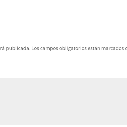
erá publicada.
Los campos obligatorios están marcados 