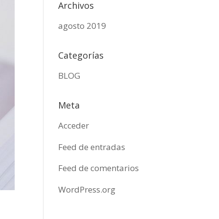
Archivos
agosto 2019
Categorías
BLOG
Meta
Acceder
Feed de entradas
Feed de comentarios
WordPress.org