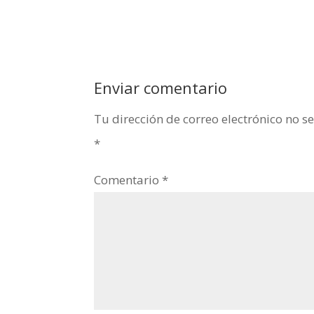
Enviar comentario
Tu dirección de correo electrónico no s
*
Comentario
*