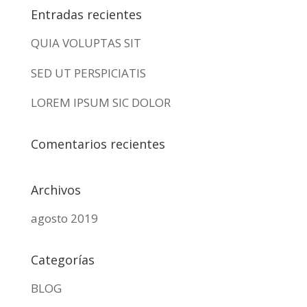
Entradas recientes
QUIA VOLUPTAS SIT
SED UT PERSPICIATIS
LOREM IPSUM SIC DOLOR
Comentarios recientes
Archivos
agosto 2019
Categorías
BLOG