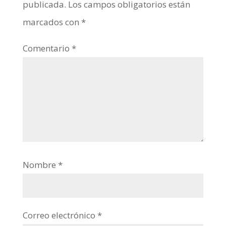
publicada.
Los campos obligatorios están
marcados con
*
Comentario
*
Nombre
*
Correo electrónico
*