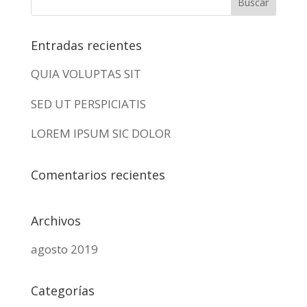
Entradas recientes
QUIA VOLUPTAS SIT
SED UT PERSPICIATIS
LOREM IPSUM SIC DOLOR
Comentarios recientes
Archivos
agosto 2019
Categorías