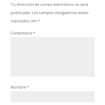
Tu dirección de correo electrónico no será
publicada.
Los campos obligatorios están
marcados con
*
Comentario
*
Nombre
*