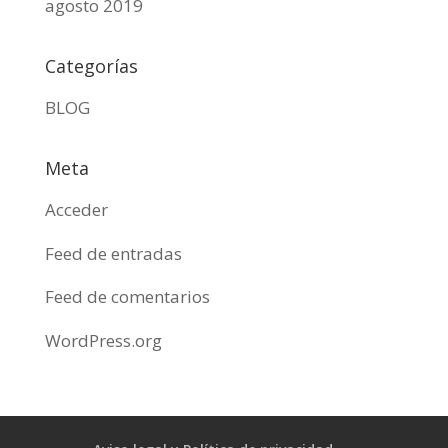
agosto 2019
Categorías
BLOG
Meta
Acceder
Feed de entradas
Feed de comentarios
WordPress.org