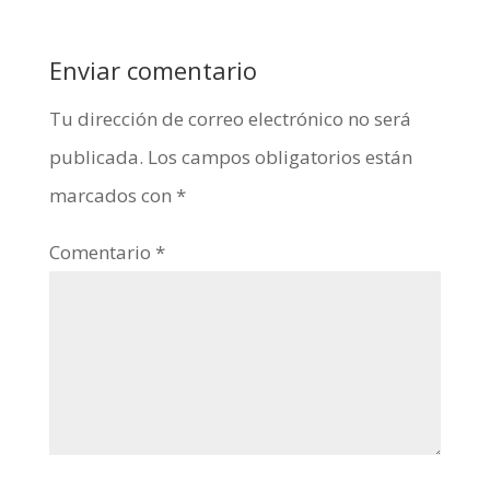
Enviar comentario
Tu dirección de correo electrónico no será
publicada.
Los campos obligatorios están
marcados con
*
Comentario
*