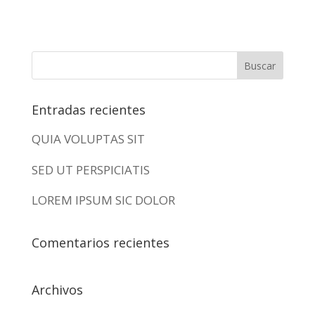
Entradas recientes
QUIA VOLUPTAS SIT
SED UT PERSPICIATIS
LOREM IPSUM SIC DOLOR
Comentarios recientes
Archivos