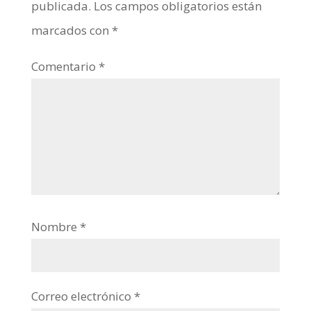
publicada.
Los campos obligatorios están
marcados con
*
Comentario
*
Nombre
*
Correo electrónico
*