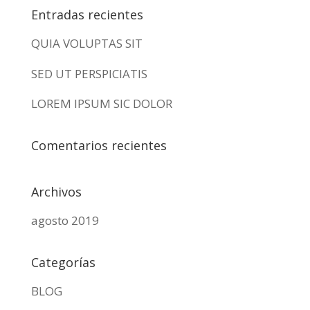
Entradas recientes
QUIA VOLUPTAS SIT
SED UT PERSPICIATIS
LOREM IPSUM SIC DOLOR
Comentarios recientes
Archivos
agosto 2019
Categorías
BLOG