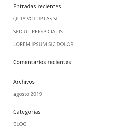
Entradas recientes
QUIA VOLUPTAS SIT
SED UT PERSPICIATIS
LOREM IPSUM SIC DOLOR
Comentarios recientes
Archivos
agosto 2019
Categorías
BLOG