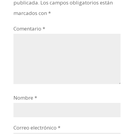
publicada.
Los campos obligatorios están
marcados con
*
Comentario
*
Nombre
*
Correo electrónico
*