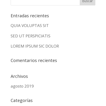
Entradas recientes
QUIA VOLUPTAS SIT
SED UT PERSPICIATIS
LOREM IPSUM SIC DOLOR
Comentarios recientes
Archivos
agosto 2019
Categorías