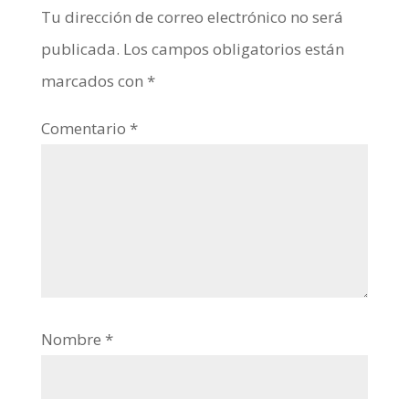
Tu dirección de correo electrónico no será
publicada.
Los campos obligatorios están
marcados con
*
Comentario
*
Nombre
*