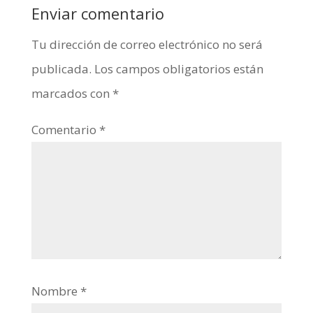
Enviar comentario
Tu dirección de correo electrónico no será
publicada.
Los campos obligatorios están
marcados con
*
Comentario
*
Nombre
*