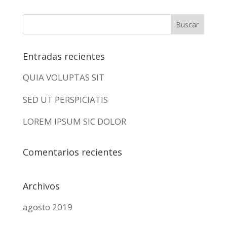
Entradas recientes
QUIA VOLUPTAS SIT
SED UT PERSPICIATIS
LOREM IPSUM SIC DOLOR
Comentarios recientes
Archivos
agosto 2019