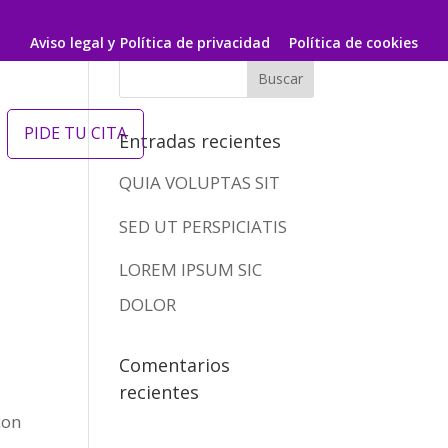
Aviso legal y Política de privacidad
Política de cookies
PIDE TU CITA
Entradas recientes
QUIA VOLUPTAS SIT
SED UT PERSPICIATIS
LOREM IPSUM SIC
DOLOR
Comentarios
recientes
con