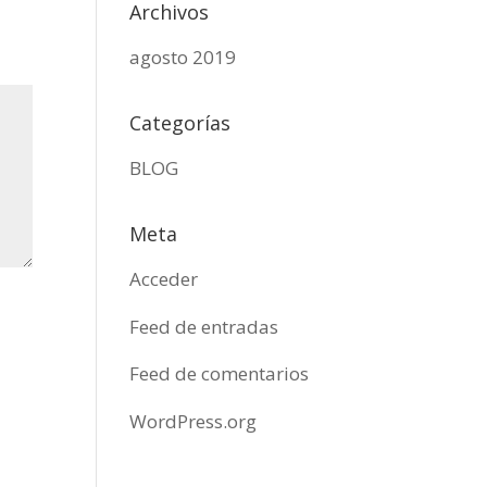
Archivos
agosto 2019
Categorías
BLOG
Meta
Acceder
Feed de entradas
Feed de comentarios
WordPress.org