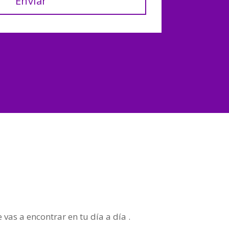
Enviar
vas a encontrar en tu día a día .