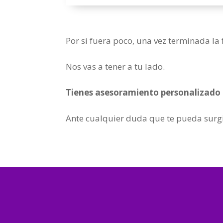
Por si fuera poco, una vez terminada la
Nos vas a tener a tu lado.
Tienes asesoramiento personalizado 
Ante cualquier duda que te pueda surgi