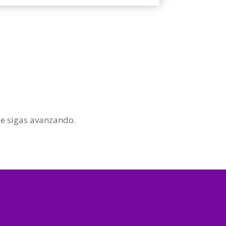
e sigas avanzando.