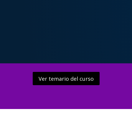
Ver temario del curso