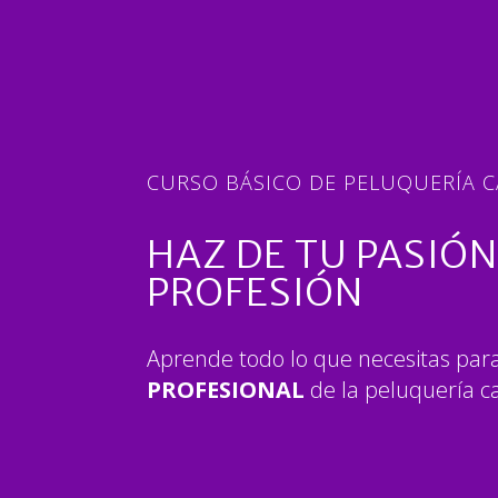
CURSO BÁSICO DE PELUQUERÍA CA
HAZ DE TU PASIÓN
PROFESIÓN
Aprende todo lo que necesitas par
PROFESIONAL
de la peluquería ca